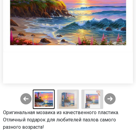
Оригинальная мозаика из качественного пластика.
Отличный подарок для любителей пазлов самого
разного возраста!