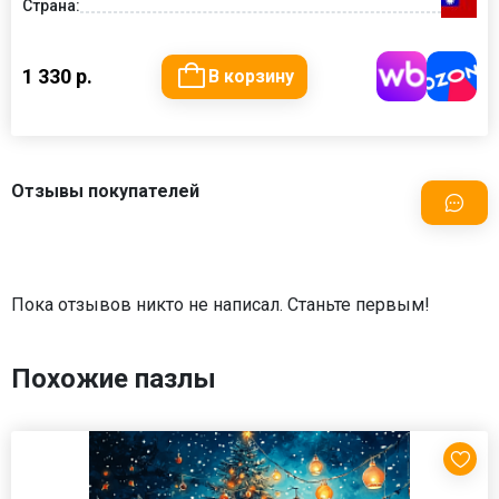
Страна:
1 330 р.
В корзину
Отзывы покупателей
Пока отзывов никто не написал. Станьте первым!
Похожие пазлы