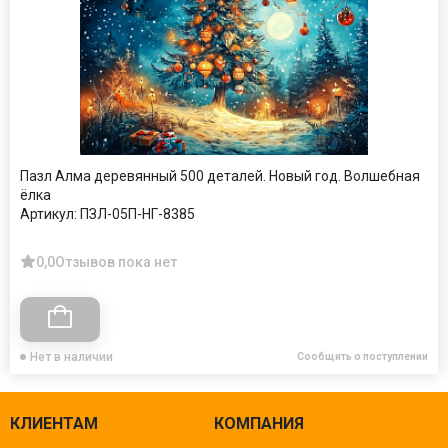
Пазл Алма деревянный 500 деталей. Новый год. Волшебная
ёлка
Артикул:
ПЗЛ-05П-НГ-8385
0,0
Отзывов пока нет
Нет в наличии
Сообщить о поступлении
КЛИЕНТАМ
КОМПАНИЯ