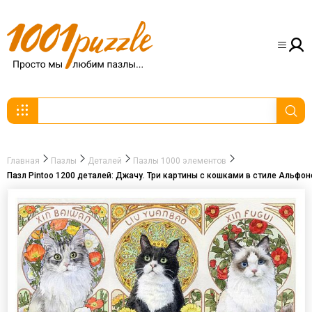
Главная
Пазлы
Деталей
Пазлы 1000 элементов
Пазл Pintoo 1200 деталей: Джачу. Три картины с кошками в стиле Альфон