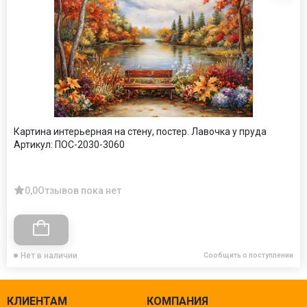
Картина интерьерная на стену, постер. Лавочка у пруда
Артикул:
ПОС-2030-3060
0,0
Отзывов пока нет
Нет в наличии
Сообщить о поступлении
КЛИЕНТАМ
КОМПАНИЯ