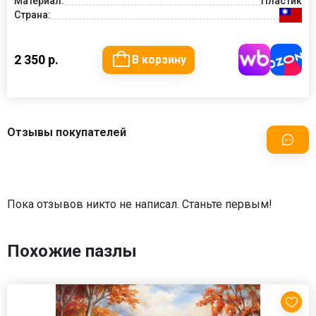
Материал:
Пластик
Страна:
2 350 р.
В корзину
Отзывы покупателей
Пока отзывов никто не написал. Станьте первым!
Похожие пазлы