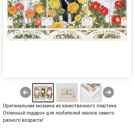
Оригинальная мозаика из качественного пластика.
Отличный подарок для любителей пазлов самого
разного возраста!