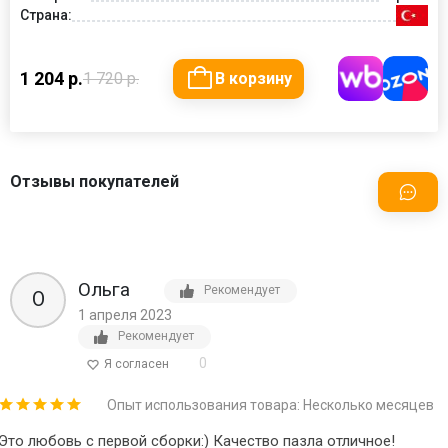
Страна:
1 204 р.
1 720 р.
В корзину
Отзывы покупателей
Ольга
Рекомендует
О
1 апреля 2023
Рекомендует
0
Я согласен
Опыт использования товара: Несколько месяцев
Это любовь с первой сборки:) Качество пазла отличное!