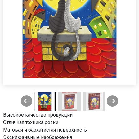
Высокое качество продукции
Отличная техника резки
Матовая и бархатистая поверхность
Эксклюзивные изображения