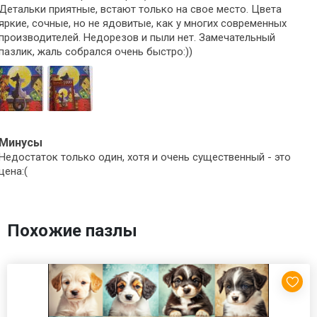
Детальки приятные, встают только на свое место. Цвета
яркие, сочные, но не ядовитые, как у многих современных
производителей. Недорезов и пыли нет. Замечательный
пазлик, жаль собрался очень быстро:))
Минусы
Недостаток только один, хотя и очень существенный - это
цена:(
Похожие пазлы