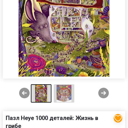
Пазл Heye 1000 деталей: Жизнь в
грибе