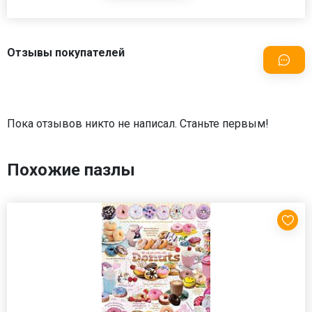
Отзывы покупателей
Пока отзывов никто не написал. Станьте первым!
Похожие пазлы