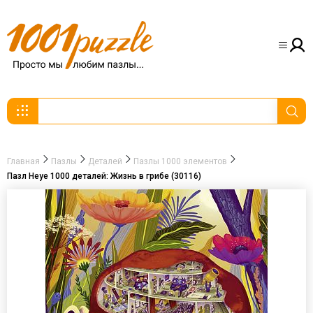
Главная
Пазлы
Деталей
Пазлы 1000 элементов
Пазл Heye 1000 деталей: Жизнь в грибе (30116)