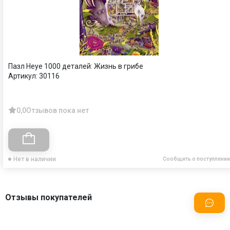
Пазл Heye 1000 деталей: Жизнь в грибе
Артикул:
30116
0,0
Отзывов пока нет
Нет в наличии
Сообщить о поступлении
Отзывы покупателей