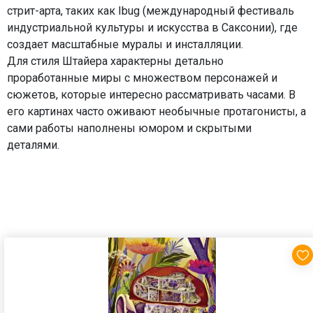
стрит-арта, таких как Ibug (международный фестиваль
индустриальной культуры и искусства в Саксонии), где
создает масштабные муралы и инсталляции.
Для стиля Штайера характерны детально
проработанные миры с множеством персонажей и
сюжетов, которые интересно рассматривать часами. В
его картинах часто оживают необычные протагонисты, а
сами работы наполнены юмором и скрытыми
деталями.