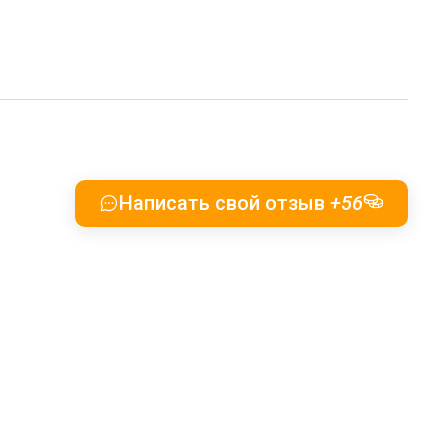
Написать свой отзыв
+56