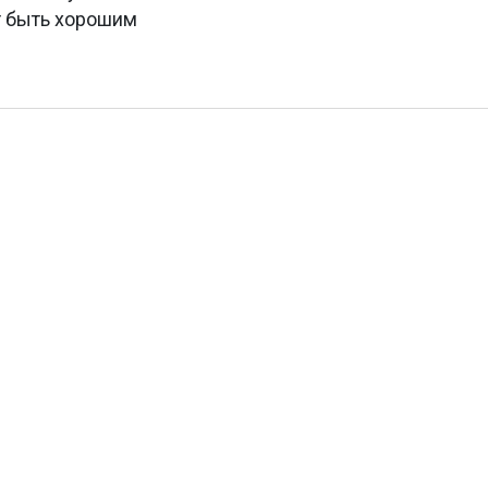
т быть хорошим