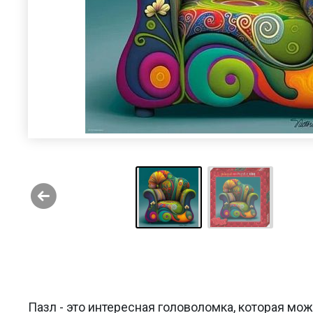
Пазл - это интересная головоломка, которая мо