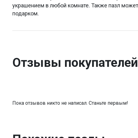
украшением в любой комнате. Также пазл може
подарком.
Отзывы покупателей
Пока отзывов никто не написал. Станьте первым!