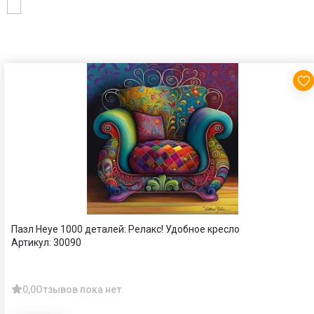
Пазл Heye 1000 деталей: Релакс! Удобное кресло
Артикул:
30090
0,0
Отзывов пока нет