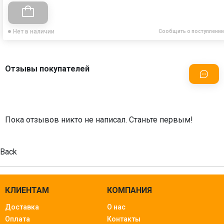
Нет в наличии
Сообщить о поступлении
Отзывы покупателей
Пока отзывов никто не написал. Станьте первым!
Back
КЛИЕНТАМ
КОМПАНИЯ
Доставка
О нас
Оплата
Контакты