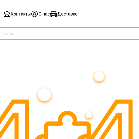
Контакты
О нас
Доставка