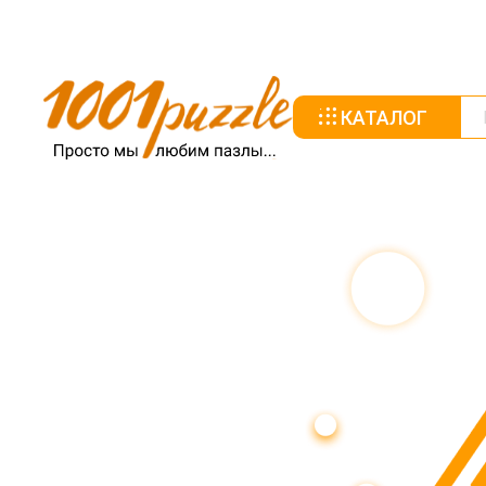
КАТАЛОГ