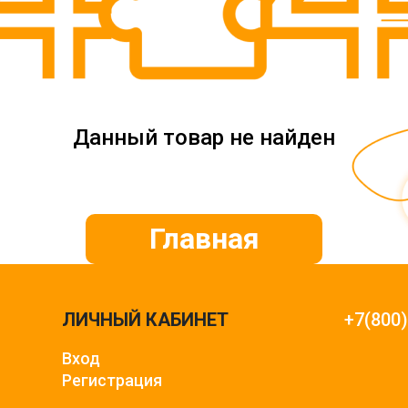
Данный товар не найден
Главная
ЛИЧНЫЙ КАБИНЕТ
+7(800
Вход
Регистрация