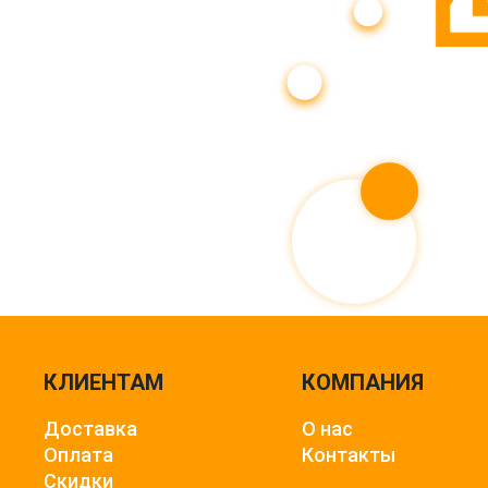
КЛИЕНТАМ
КОМПАНИЯ
Доставка
О нас
Оплата
Контакты
Скидки