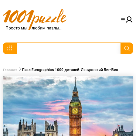
Пазл Eurographics 1000 деталей: Лондонский Биг-Бен
Главная