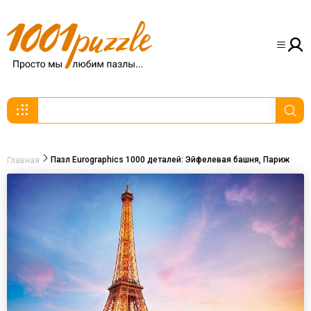
Пазл Eurographics 1000 деталей: Эйфелевая башня, Париж
Главная