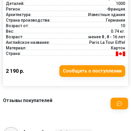
Деталей:
1000
Регион:
Франция
Архитектура:
Известные здания
Страна производства:
Германия
Возраст от:
10
Вес:
0.74 кг.
Возраст:
менее 8 , 8 - 16 лет
Английское название:
Paris La Tour Eiffel
Материал:
Картон
Страна:
2 190 р.
Сообщить о поступлении
Отзывы покупателей