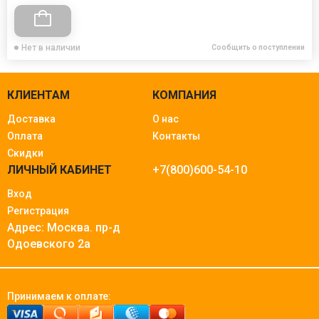
Нет в наличии
Сообщить о поступлении
КЛИЕНТАМ
КОМПАНИЯ
Доставка
О нас
Оплата
Контакты
Скидки
ЛИЧНЫЙ КАБИНЕТ
+7(800)600-54-10
Вход
Регистрация
Адрес: Москва.
пр-д
Одоевского 2а
Принимаем к оплате: