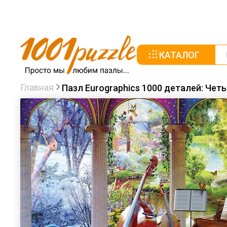
КАТАЛОГ
Главная
Пазл Eurographics 1000 деталей: Чет