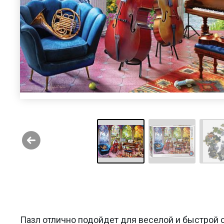
Пазл отлично подойдет для веселой и быстрой с