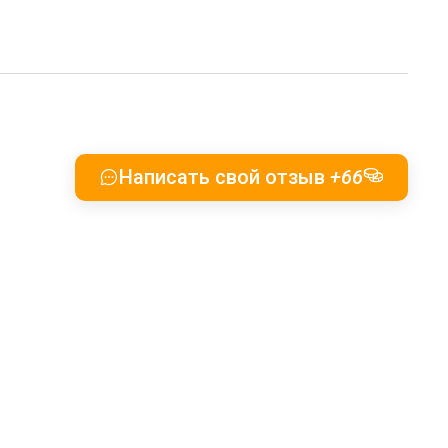
Написать свой отзыв
+66