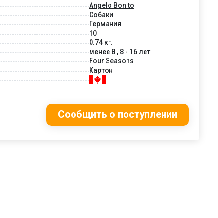
Angelo Bonito
Собаки
Германия
10
0.74 кг.
менее 8 , 8 - 16 лет
Four Seasons
Картон
Сообщить о поступлении