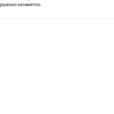
ершенно незаметно.