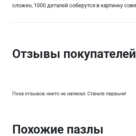
сложен, 1000 деталей соберутся в картинку сов
Отзывы покупателей
Пока отзывов никто не написал. Станьте первым!
Похожие пазлы