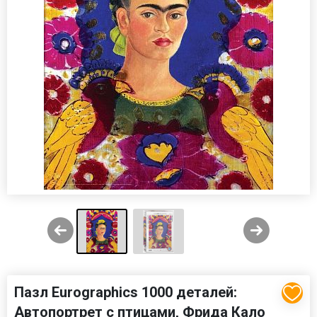
Пазл Eurographics 1000 деталей:
Автопортрет с птицами, Фрида Кало