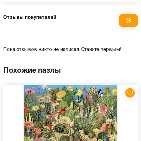
Отзывы покупателей
Пока отзывов никто не написал. Станьте первым!
Похожие пазлы