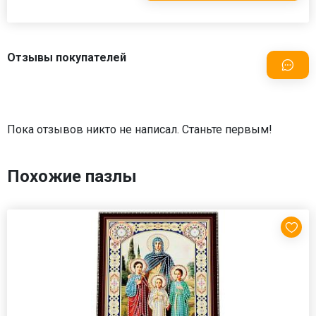
Отзывы покупателей
Пока отзывов никто не написал. Станьте первым!
Похожие пазлы