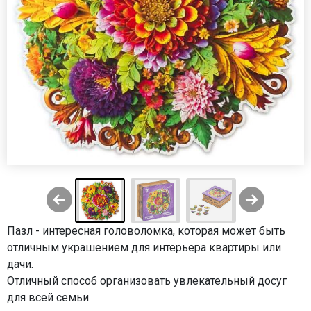
Пазл - интересная головоломка, которая может быть
отличным украшением для интерьера квартиры или
дачи.
Отличный способ организовать увлекательный досуг
для всей семьи.