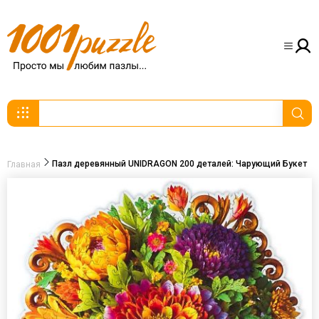
Пазл деревянный UNIDRAGON 200 деталей: Чарующий Букет
Главная