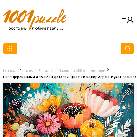
Главная
Пазлы
Деталей
Пазлы на 500-600 деталей
Пазл деревянный Алма 500 деталей. Цветы и натюрморты. Букет летнего