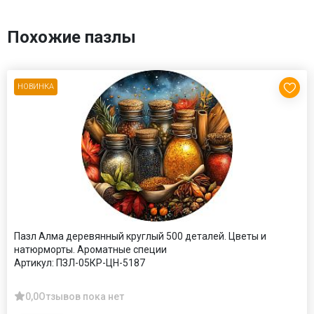
Похожие пазлы
НОВИНКА
Пазл Алма деревянный круглый 500 деталей. Цветы и
натюрморты. Ароматные специи
Артикул:
ПЗЛ-05КР-ЦН-5187
0,0
Отзывов пока нет