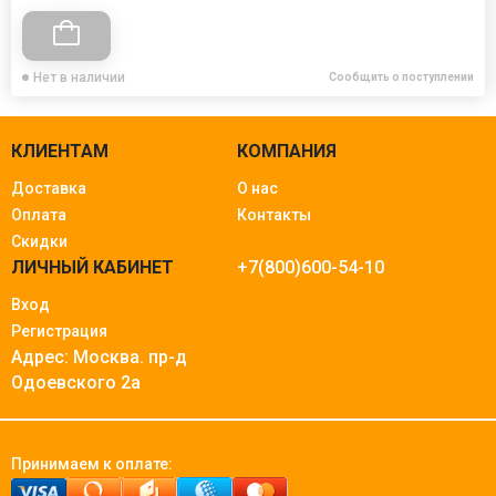
Нет в наличии
Сообщить о поступлении
КЛИЕНТАМ
КОМПАНИЯ
Доставка
О нас
Оплата
Контакты
Скидки
ЛИЧНЫЙ КАБИНЕТ
+7(800)600-54-10
Вход
Регистрация
Адрес: Москва.
пр-д
Одоевского 2а
Принимаем к оплате: