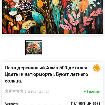
Пазл деревянный Алма 500 деталей.
Цветы и натюрморты. Букет летнего
солнца.
(Отзывов пока нет)
В наличии
Артикул:
ПЗЛ-05П-ЦН-5681