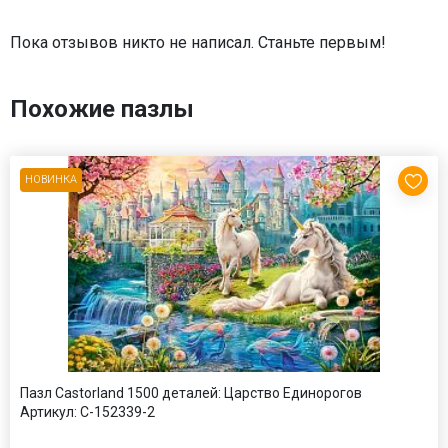
Пока отзывов никто не написал. Станьте первым!
Похожие пазлы
НОВИНКА
Пазл Castorland 1500 деталей: Царство Единорогов
Артикул:
C-152339-2