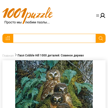
Пазл Cobble Hill 1000 деталей: Совиное дерево
Главная