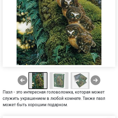
Пазл - это интересная головоломка, которая может
служить украшением в любой комнате. Также пазл
может быть хорошим подарком.