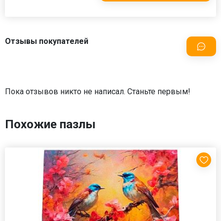
Отзывы покупателей
Пока отзывов никто не написал. Станьте первым!
Похожие пазлы