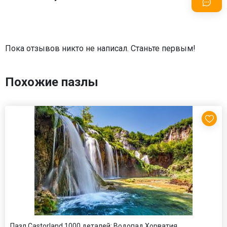
Пока отзывов никто не написал. Станьте первым!
Похожие пазлы
Пазл Castorland 1000 деталей: Водопад.Хорватия