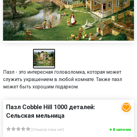
Пазл - это интересная головоломка, которая может
служить украшением в любой комнате. Также пазл
может быть хорошим подарком.
Пазл Cobble Hill 1000 деталей:
Сельская мельница
(Отзывов пока нет)
В наличии