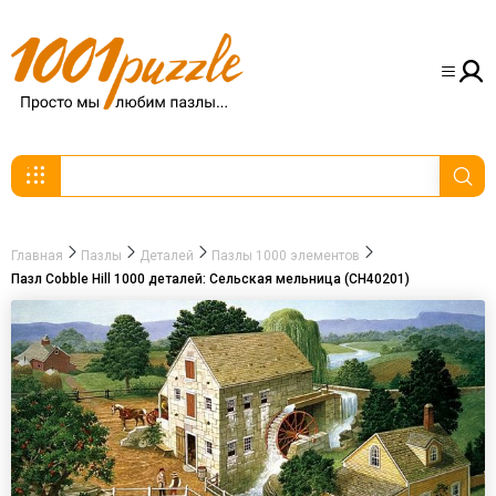
Главная
Пазлы
Деталей
Пазлы 1000 элементов
Пазл Cobble Hill 1000 деталей: Сельская мельница (CH40201)