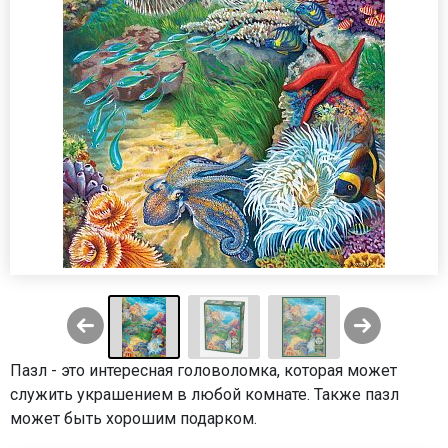
Пазл - это интересная головоломка, которая может
служить украшением в любой комнате. Также пазл
может быть хорошим подарком.