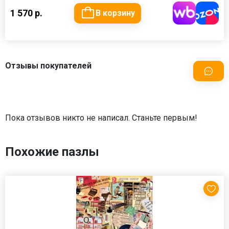
1 570 р.
В корзину
Отзывы покупателей
Пока отзывов никто не написал. Станьте первым!
Похожие пазлы