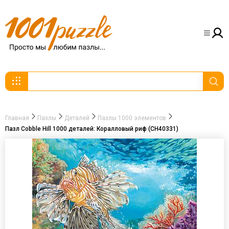
Главная
Пазлы
Деталей
Пазлы 1000 элементов
Пазл Cobble Hill 1000 деталей: Коралловый риф (CH40331)