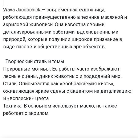
Wava Jacobchick — современная художница,
работающая преимущественно в технике масляной и
акриловой живописи. Она известна своими
детализированными работами, вдохновленными
природой, которые получили широкое признание в
виде пазлов и общественных арт-объектов.
Творческий стиль и темы
Природные мотивы: Её работы часто изображают
лесные сцены, диких животных и подводный мир.
Стиль: Описывается как «воображаемая кисть»,
оживляющая яркие сцены с акцентом на детализацию
и «всплески» цвета.
Техника: В основном использует масло, но также
работает с акрилом.