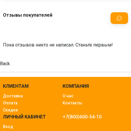
Отзывы покупателей
Пока отзывов никто не написал. Станьте первым!
Back
КЛИЕНТАМ
КОМПАНИЯ
Доставка
О нас
Оплата
Контакты
Скидки
ЛИЧНЫЙ КАБИНЕТ
+7(800)600-54-10
Вход