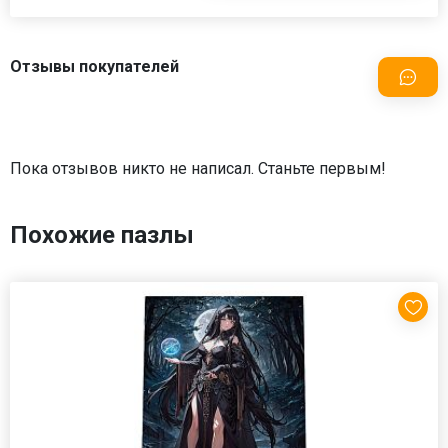
Отзывы покупателей
Пока отзывов никто не написал. Станьте первым!
Похожие пазлы