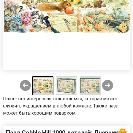
Пазл - это интересная головоломка, которая может
служить украшением в любой комнате. Также пазл
может быть хорошим подарком.
Пазл Cobble Hill 1000 деталей: Дневник