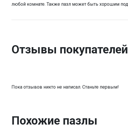
любой комнате. Также пазл может быть хорошим по
Отзывы покупателей
Пока отзывов никто не написал. Станьте первым!
Похожие пазлы