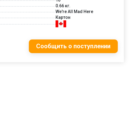
0.66 кг.
We're All Mad Here
Картон
Сообщить о поступлении