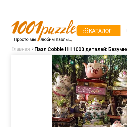
КАТАЛОГ
Главная
Пазл Cobble Hill 1000 деталей: Безум