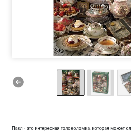
Пазл - это интересная головоломка, которая может 