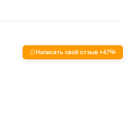
Написать свой отзыв
+47