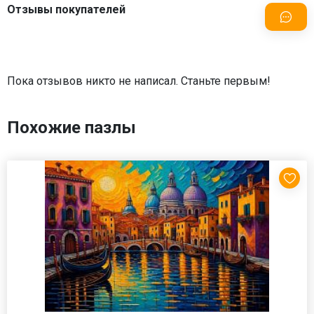
Отзывы покупателей
Пока отзывов никто не написал. Станьте первым!
Похожие пазлы