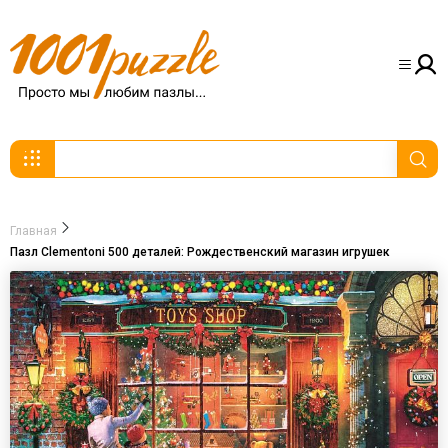
Главная
Пазл Clementoni 500 деталей: Рождественский магазин игрушек