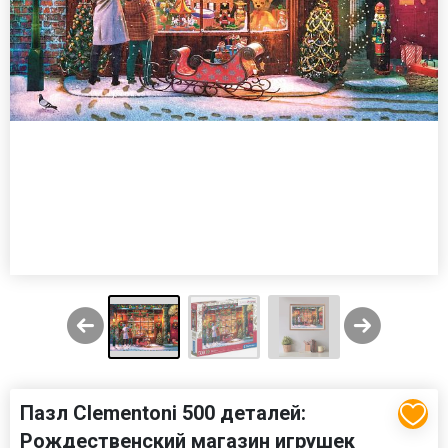
Пазл Clementoni 500 деталей:
Рождественский магазин игрушек