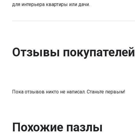
для интерьера квартиры или дачи.
Отзывы покупателей
Пока отзывов никто не написал. Станьте первым!
Похожие пазлы