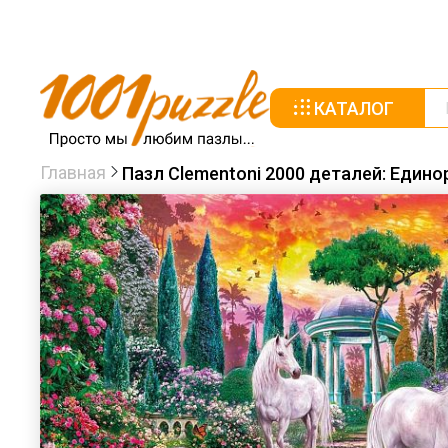
КАТАЛОГ
Главная
Пазл Clementoni 2000 деталей: Едино