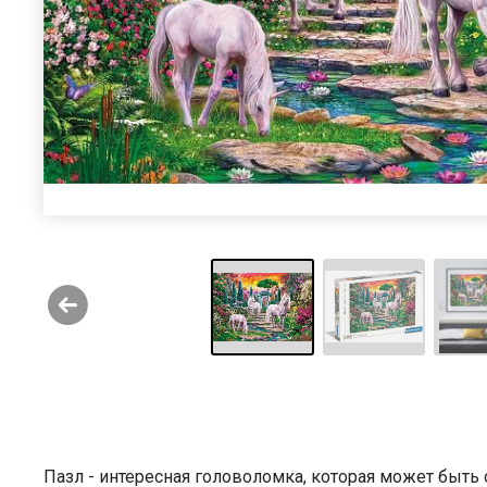
Пазл - интересная головоломка, которая может быт