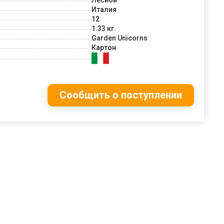
Италия
12
1.33 кг.
Garden Unicorns
Картон
Сообщить о поступлении