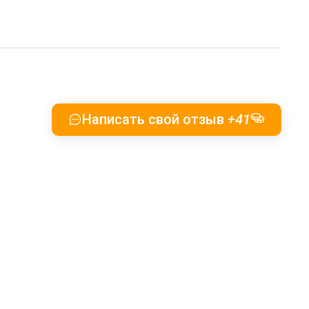
Написать свой отзыв
+41