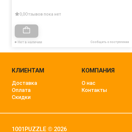
0,0
Отзывов пока нет
Нет в наличии
Сообщить о поступлении
КЛИЕНТАМ
КОМПАНИЯ
Доставка
О нас
Оплата
Контакты
Скидки
1001PUZZLE © 2026