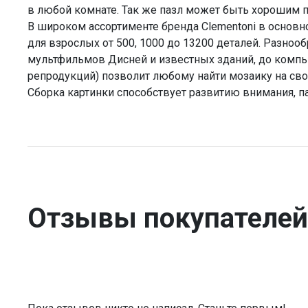
в любой комнате. Так же пазл может быть хорошим 
В широком ассортименте бренда Clementoni в основ
для взрослых от 500, 1000 до 13200 деталей. Разноо
мультфильмов Дисней и известных зданий, до компь
репродукций) позволит любому найти мозаику на сво
Сборка картинки способствует развитию внимания, п
Отзывы покупателей