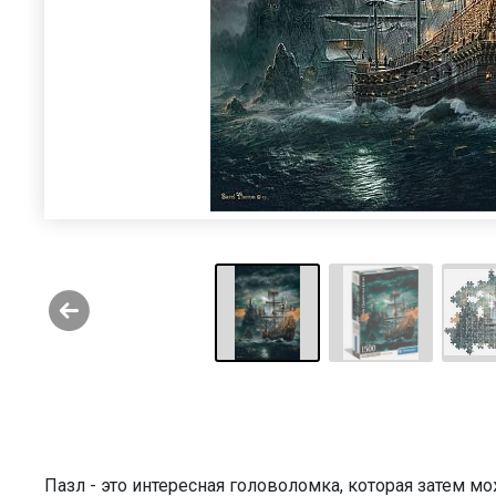
Пазл - это интересная головоломка, которая затем 