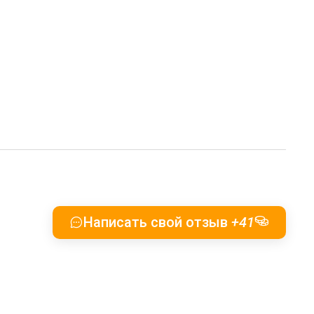
Написать свой отзыв
+41