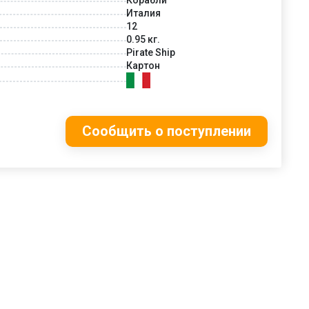
Италия
12
0.95 кг.
Pirate Ship
Картон
Сообщить о поступлении