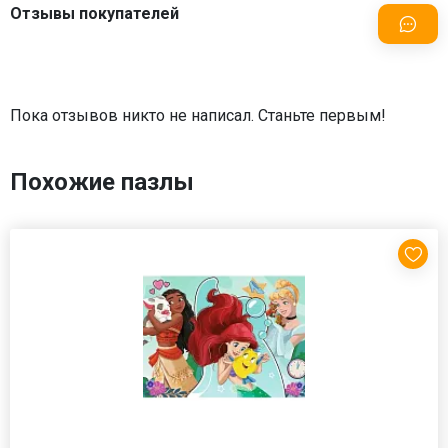
Отзывы покупателей
Пока отзывов никто не написал. Станьте первым!
Похожие пазлы