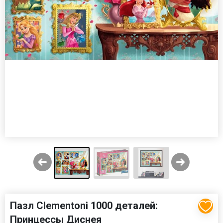
Пазл Clementoni 1000 деталей:
Принцессы Диснея