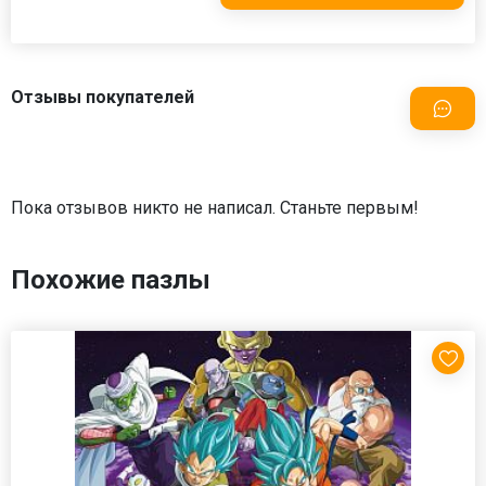
Отзывы покупателей
Пока отзывов никто не написал. Станьте первым!
Похожие пазлы