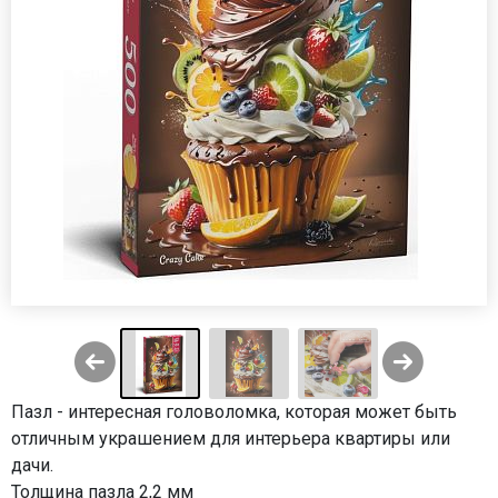
Пазл - интересная головоломка, которая может быть
отличным украшением для интерьера квартиры или
дачи.
Толщина пазла 2,2 мм