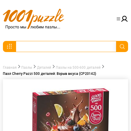
Главная
Пазлы
Деталей
Пазлы на 500-600 деталей
Пазл Cherry Pazzi 500 деталей: Взрыв вкуса (CP20142)