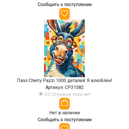
Сообщить о поступлении
Пазл Cherry Pazzi 1000 деталей: Я влюблён!
Артикул:
CP31582
0,0
Отзывов пока нет
Нет в наличии
Сообщить о поступлении