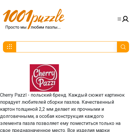
Cherry Pazzl - польский бренд. Каждый сюжет картинок
порадует любителей сборки пазлов. Качественный
картон толщиной 2,2 мм делает их прочными и
долговечными, а особая конструкция каждого
элемента пазла позволяет ему поместиться только на
свое предназначенное место. Все изделия марки