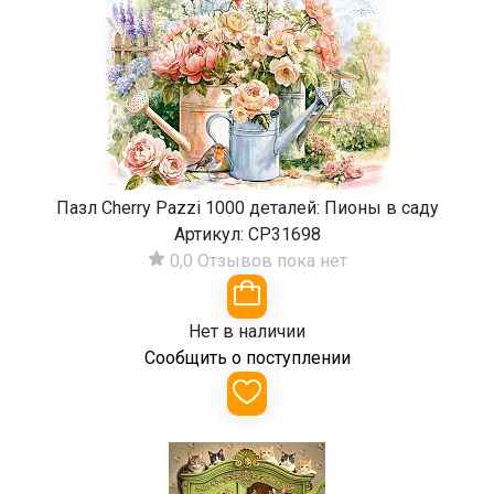
Пазл Cherry Pazzi 1000 деталей: Пионы в саду
Артикул:
CP31698
0,0
Отзывов пока нет
Нет в наличии
Сообщить о поступлении
Новинка