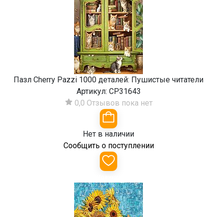
Пазл Cherry Pazzi 1000 деталей: Пушистые читатели
Артикул:
CP31643
0,0
Отзывов пока нет
Нет в наличии
Сообщить о поступлении
Новинка