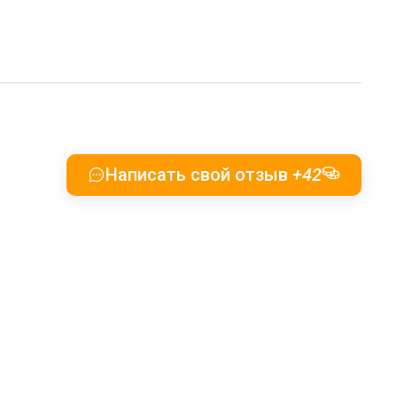
Написать свой отзыв
+42