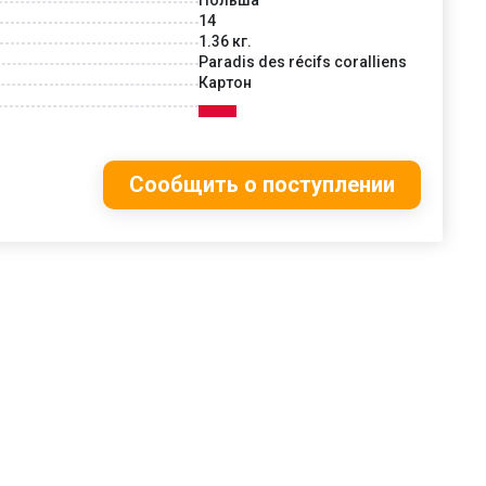
14
1.36 кг.
Paradis des récifs coralliens
Картон
Сообщить о поступлении