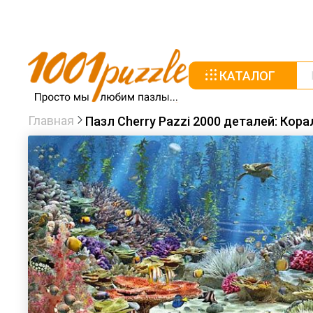
КАТАЛОГ
Главная
Пазл Cherry Pazzi 2000 деталей: Кор