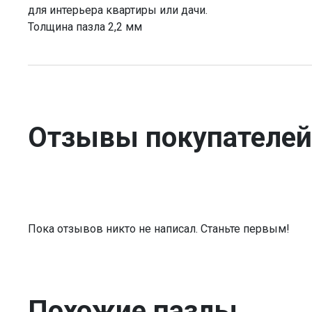
для интерьера квартиры или дачи.
Толщина пазла 2,2 мм
Отзывы покупателей
Пока отзывов никто не написал. Станьте первым!
Похожие пазлы