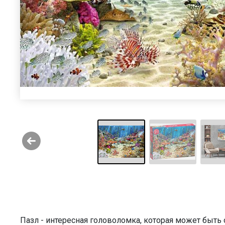
Пазл - интересная головоломка, которая может быт