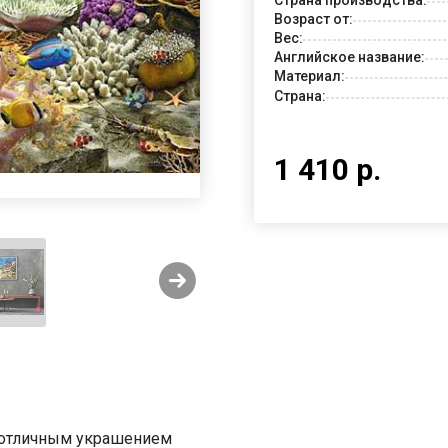
Возраст от:
Вес:
Английское название:
Материал:
Страна:
1 410 р.
ь отличным украшением