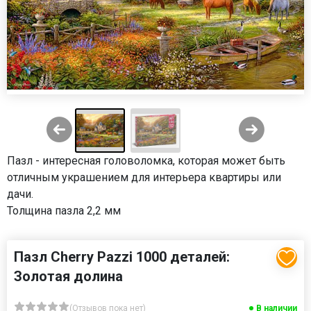
Пазл - интересная головоломка, которая может быть
отличным украшением для интерьера квартиры или
дачи.
Толщина пазла 2,2 мм
Пазл Cherry Pazzi 1000 деталей:
Золотая долина
(Отзывов пока нет)
В наличии