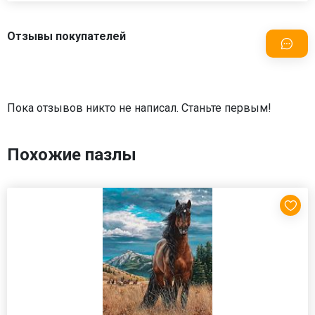
Отзывы покупателей
Пока отзывов никто не написал. Станьте первым!
Похожие пазлы