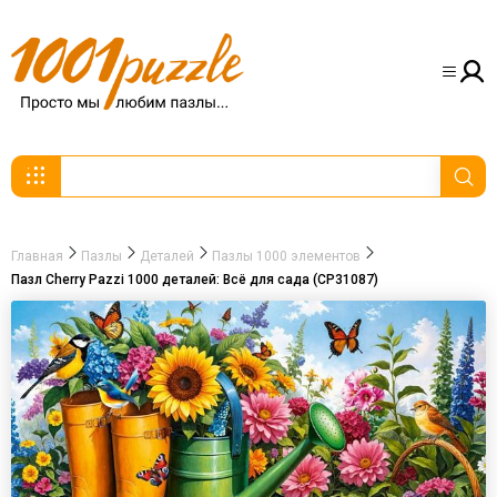
Главная
Пазлы
Деталей
Пазлы 1000 элементов
Пазл Cherry Pazzi 1000 деталей: Всё для сада (CP31087)