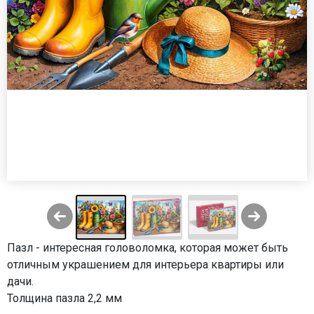
Пазл - интересная головоломка, которая может быть
отличным украшением для интерьера квартиры или
дачи.
Толщина пазла 2,2 мм