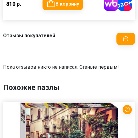
810 р.
В корзину
Отзывы покупателей
Пока отзывов никто не написал. Станьте первым!
Похожие пазлы