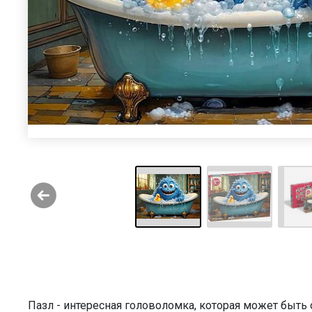
Пазл - интересная головоломка, которая может быт