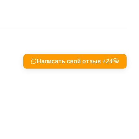
Написать свой отзыв
+24