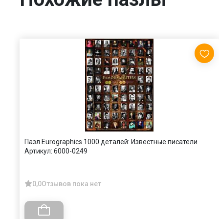
Пазл Eurographics 1000 деталей: Известные писатели
Артикул:
6000-0249
0,0
Отзывов пока нет