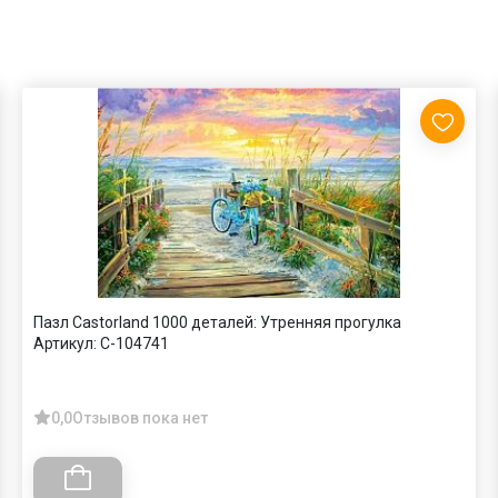
Пазл Castorland 1000 деталей: Утренняя прогулка
Артикул:
C-104741
0,0
Отзывов пока нет