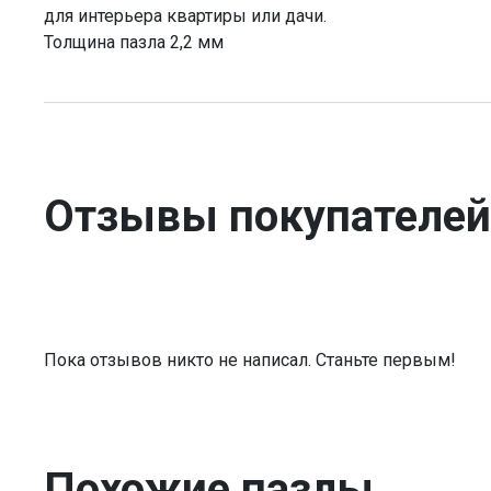
для интерьера квартиры или дачи.
Толщина пазла 2,2 мм
Отзывы покупателей
Пока отзывов никто не написал. Станьте первым!
Похожие пазлы