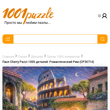
Главная
Пазлы
Деталей
Пазлы 1000 элементов
Пазл Cherry Pazzi 1000 деталей: Романтический Рим (CP30714)