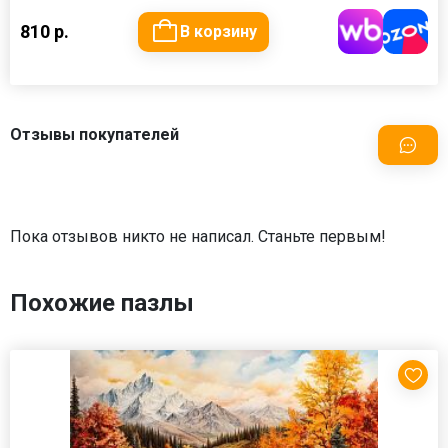
810 р.
В корзину
Отзывы покупателей
Пока отзывов никто не написал. Станьте первым!
Похожие пазлы