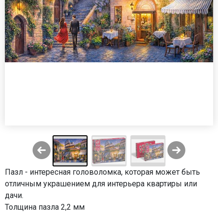
Пазл - интересная головоломка, которая может быть
отличным украшением для интерьера квартиры или
дачи.
Толщина пазла 2,2 мм