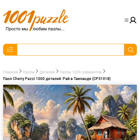
Главная
Пазлы
Деталей
Пазлы 1000 элементов
Пазл Cherry Pazzi 1000 деталей: Рай в Таиланде (CP31018)