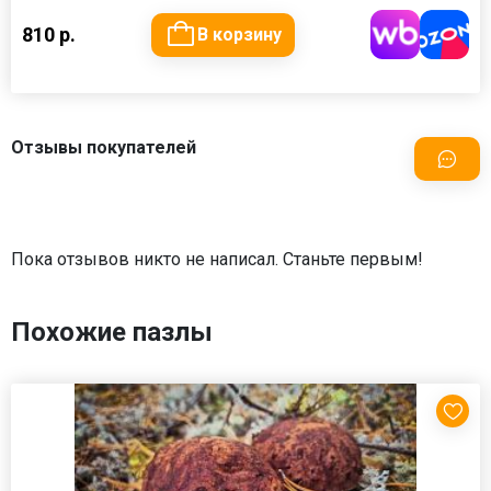
810 р.
В корзину
Отзывы покупателей
Пока отзывов никто не написал. Станьте первым!
Похожие пазлы