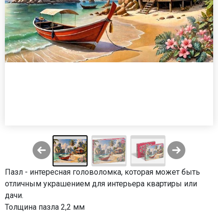
Пазл - интересная головоломка, которая может быть
отличным украшением для интерьера квартиры или
дачи.
Толщина пазла 2,2 мм