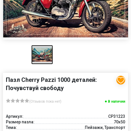
Пазл Cherry Pazzi 1000 деталей:
Почувствуй свободу
(Отзывов пока нет)
В наличии
Артикул:
CP31223
Размер пазла:
70x50
Тема:
Пейзажи, Транспорт