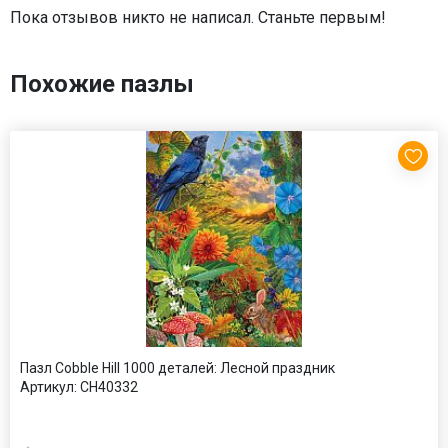
Пока отзывов никто не написал. Станьте первым!
Похожие пазлы
Пазл Cobble Hill 1000 деталей: Лесной праздник
Артикул:
CH40332