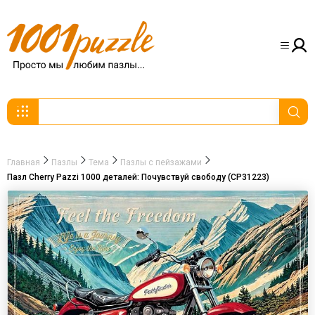
Главная
Пазлы
Тема
Пазлы с пейзажами
Пазл Cherry Pazzi 1000 деталей: Почувствуй свободу (CP31223)