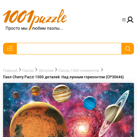
Главная
Пазлы
Деталей
Пазлы 1000 элементов
Пазл Cherry Pazzi 1000 деталей: Над лунным горизонтом (CP30646)