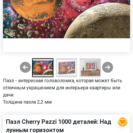
Пазл - интересная головоломка, которая может быть
отличным украшением для интерьера квартиры или
дачи.
Толщина пазла 2,2 мм
Пазл Cherry Pazzi 1000 деталей: Над
лунным горизонтом