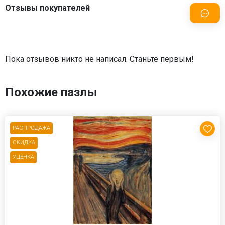
Отзывы покупателей
Пока отзывов никто не написал. Станьте первым!
Похожие пазлы
РАСПРОДАЖА
СКИДКА
УЦЕНКА