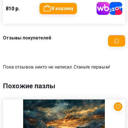
810 р.
В корзину
Отзывы покупателей
Пока отзывов никто не написал. Станьте первым!
Похожие пазлы