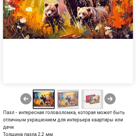
Пазл - интересная головоломка, которая может быть
отличным украшением для интерьера квартиры или
дачи.
Толщина пазла 2,2 мм