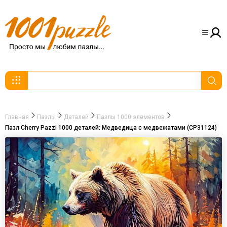
Главная
Пазлы
Деталей
Пазлы 1000 элементов
Пазл Cherry Pazzi 1000 деталей: Медведица с медвежатами (CP31124)