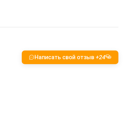
Написать свой отзыв
+24