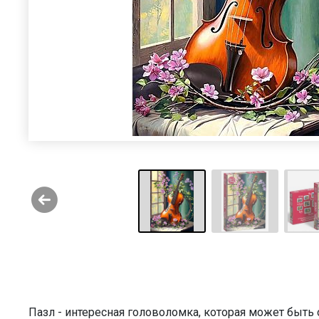
Пазл - интересная головоломка, которая может быт