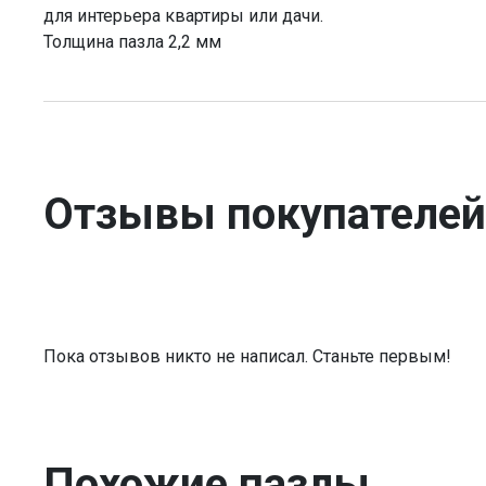
для интерьера квартиры или дачи.
Толщина пазла 2,2 мм
Отзывы покупателей
Пока отзывов никто не написал. Станьте первым!
Похожие пазлы