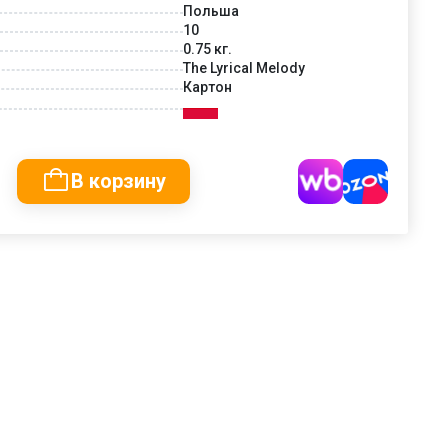
Польша
10
0.75 кг.
The Lyrical Melody
Картон
В корзину