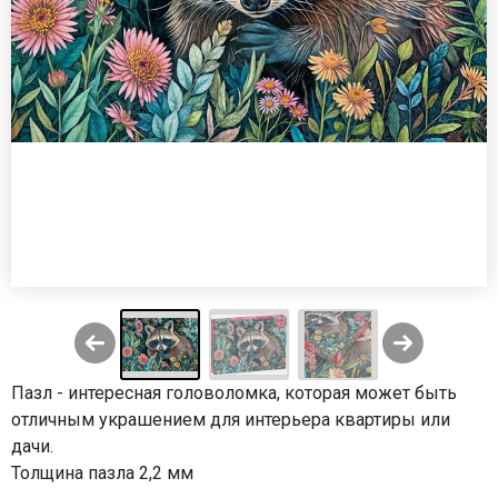
Пазл - интересная головоломка, которая может быть
отличным украшением для интерьера квартиры или
дачи.
Толщина пазла 2,2 мм