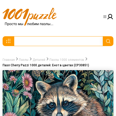
Главная
Пазлы
Деталей
Пазлы 1000 элементов
Пазл Cherry Pazzi 1000 деталей: Енот в цветах (CP30851)