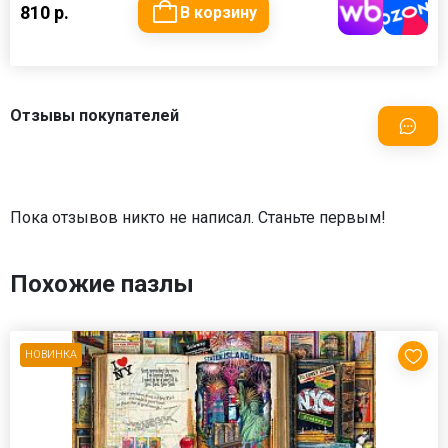
810 р.
В корзину
Отзывы покупателей
Пока отзывов никто не написал. Станьте первым!
Похожие пазлы
НОВИНКА