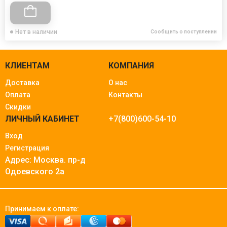
Нет в наличии
Сообщить о поступлении
КЛИЕНТАМ
КОМПАНИЯ
Доставка
О нас
Оплата
Контакты
Скидки
ЛИЧНЫЙ КАБИНЕТ
+7(800)600-54-10
Вход
Регистрация
Адрес: Москва.
пр-д
Одоевского 2а
Принимаем к оплате: