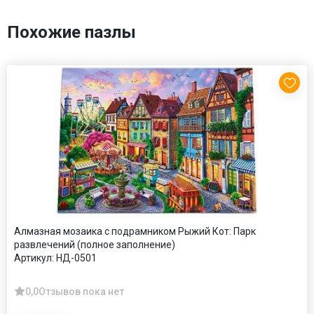
Похожие пазлы
Алмазная мозаика с подрамником Рыжий Кот: Парк
развлечений (полное заполнение)
Артикул:
НД-0501
0,0
Отзывов пока нет