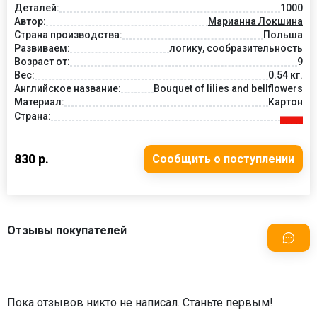
Деталей:
1000
Автор:
Марианна Локшина
Страна производства:
Польша
Развиваем:
логику, сообразительность
Возраст от:
9
Вес:
0.54 кг.
Английское название:
Bouquet of lilies and bellflowers
Материал:
Картон
Страна:
830 р.
Сообщить о поступлении
Отзывы покупателей
Пока отзывов никто не написал. Станьте первым!