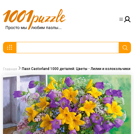
Пазл Castorland 1000 деталей: Цветы - Лилии и колокольчики
Главная