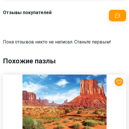
Отзывы покупателей
Пока отзывов никто не написал. Станьте первым!
Похожие пазлы