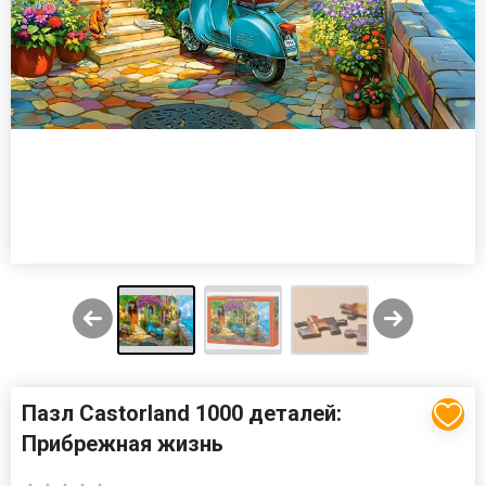
Пазл Castorland 1000 деталей:
Прибрежная жизнь