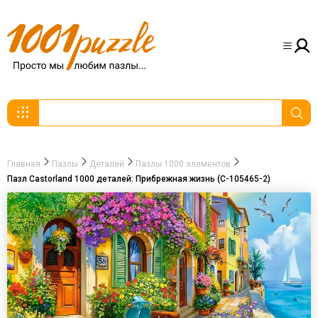
Главная
Пазлы
Деталей
Пазлы 1000 элементов
Пазл Castorland 1000 деталей: Прибрежная жизнь (C-105465-2)