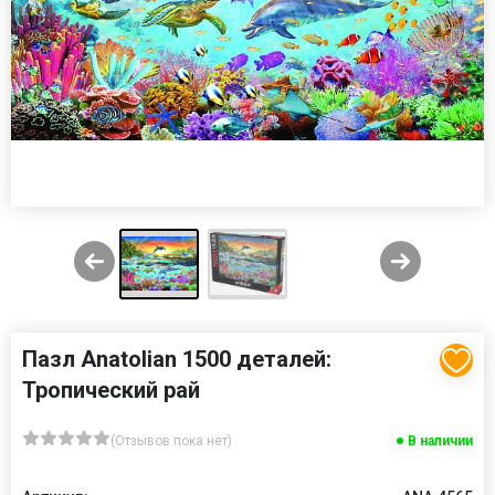
Пазл Anatolian 1500 деталей:
Тропический рай
(Отзывов пока нет)
В наличии