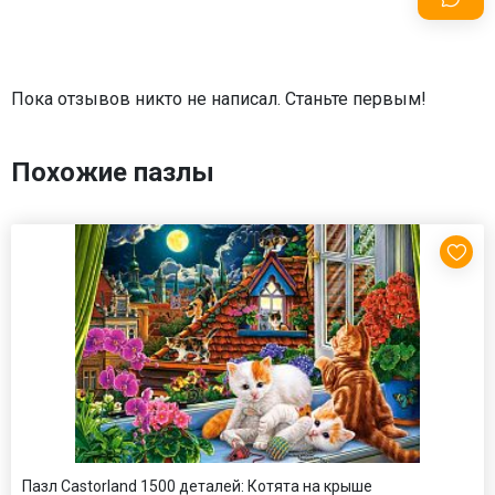
Пока отзывов никто не написал. Станьте первым!
Похожие пазлы
Пазл Castorland 1500 деталей: Котята на крыше