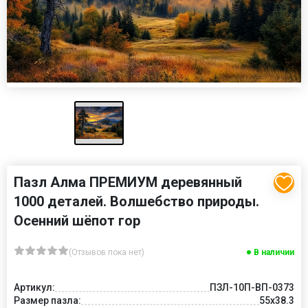
Пазл Алма ПРЕМИУМ деревянный
1000 деталей. Волшебство природы.
Осенний шёпот гор
(Отзывов пока нет)
В наличии
Артикул:
ПЗЛ-10П-ВП-0373
Размер пазла:
55х38.3