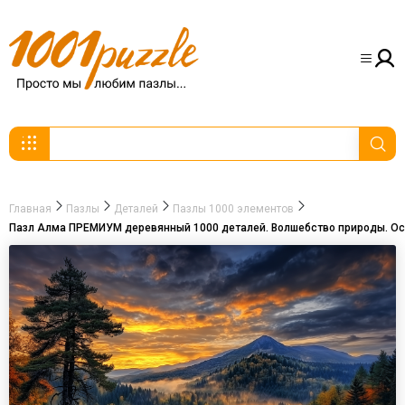
Главная
Пазлы
Деталей
Пазлы 1000 элементов
Пазл Алма ПРЕМИУМ деревянный 1000 деталей. Волшебство природы. Осе