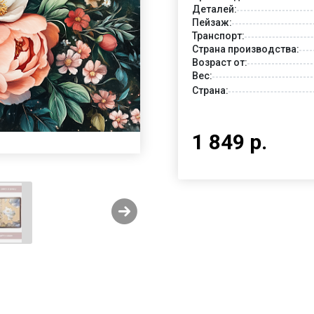
Деталей:
Пейзаж:
Транспорт:
Страна производства:
Возраст от:
Вес:
Страна:
1 849 р.