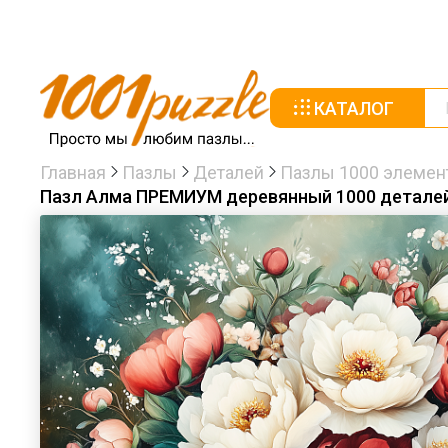
КАТАЛОГ
Главная
Пазлы
Деталей
Пазлы 1000 элемен
Пазл Алма ПРЕМИУМ деревянный 1000 деталей