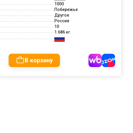
1000
Побережье
Другое
Россия
10
1.686 кг.
В корзину