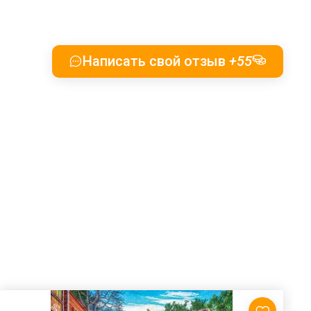
Написать свой отзыв
+55