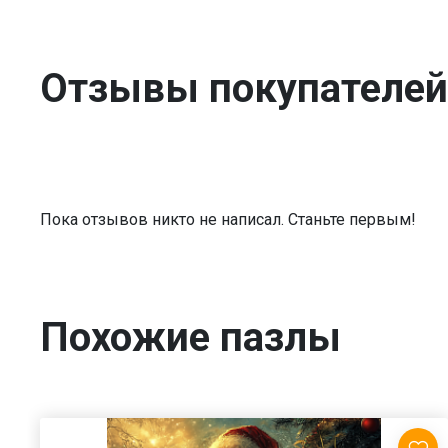
Отзывы покупателей
Пока отзывов никто не написал. Станьте первым!
Похожие пазлы