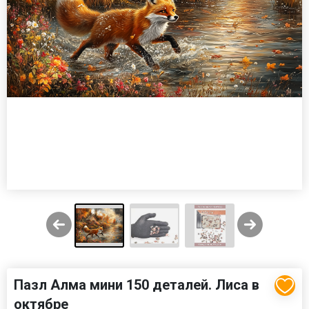
Пазл Алма мини 150 деталей. Лиса в
октябре