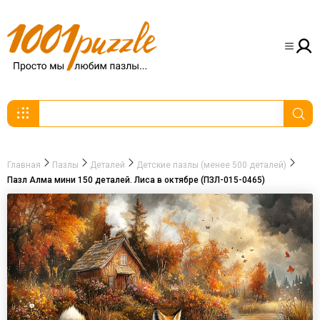
Главная
Пазлы
Деталей
Детские пазлы (менее 500 деталей)
Пазл Алма мини 150 деталей. Лиса в октябре (ПЗЛ-015-0465)