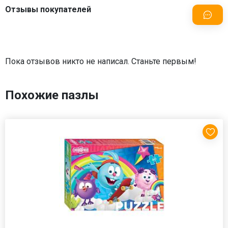
Отзывы покупателей
Пока отзывов никто не написал. Станьте первым!
Похожие пазлы