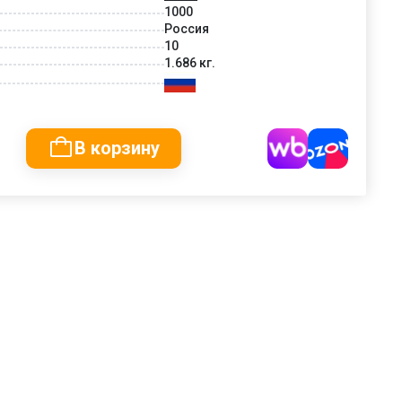
1000
Россия
10
1.686 кг.
В корзину