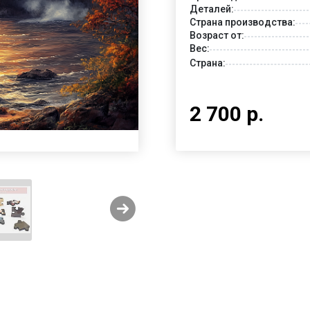
Деталей:
Страна производства:
Возраст от:
Вес:
Страна:
2 700 р.