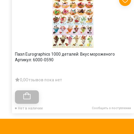
Пазл Eurographics 1000 деталей: Вкус мороженого
Артикул:
6000-0590
0,0
Отзывов пока нет
Нет в наличии
Сообщить о поступлении