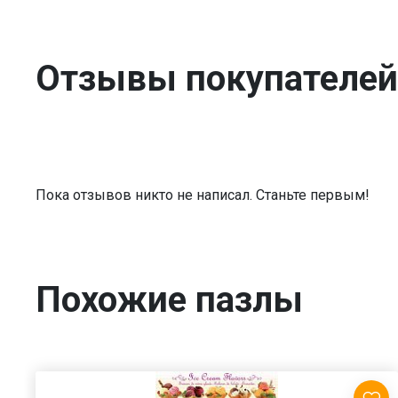
Отзывы покупателей
Пока отзывов никто не написал. Станьте первым!
Похожие пазлы