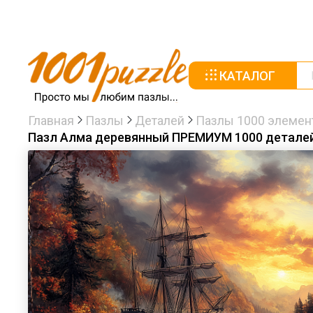
КАТАЛОГ
Главная
Пазлы
Деталей
Пазлы 1000 элемен
Пазл Алма деревянный ПРЕМИУМ 1000 деталей.