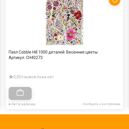
Пазл Cobble Hill 1000 деталей: Весенние цветы
Артикул:
CH40273
0,0
Отзывов пока нет
Нет в наличии
Сообщить о поступлении