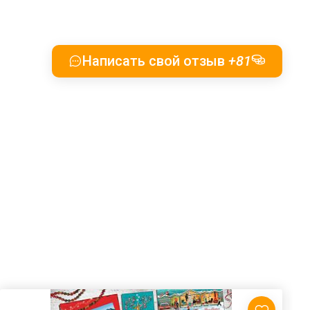
Написать свой отзыв
+81