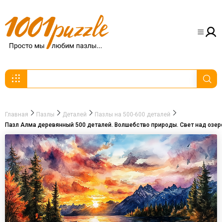
Главная
Пазлы
Деталей
Пазлы на 500-600 деталей
Пазл Алма деревянный 500 деталей. Волшебство природы. Свет над озер