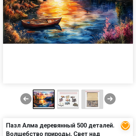
Пазл Алма деревянный 500 деталей.
Волшебство природы. Свет над