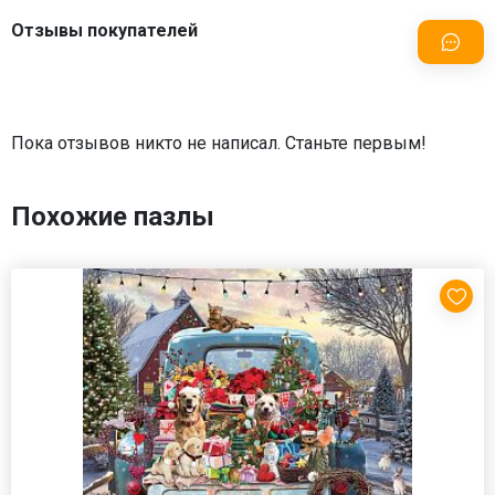
Отзывы покупателей
Пока отзывов никто не написал. Станьте первым!
Похожие пазлы