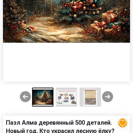
Пазл Алма деревянный 500 деталей.
Новый год. Кто украсил лесную ёлку?