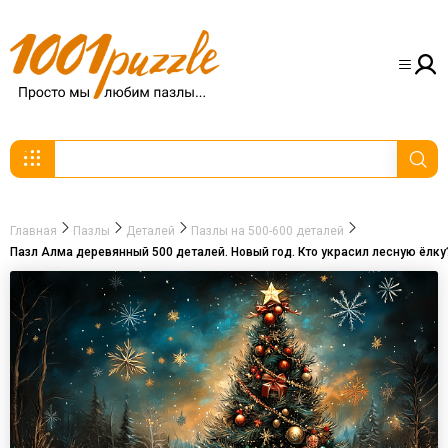
Главная
Пазлы
Деталей
Пазлы на 500-600 деталей
Пазл Алма деревянный 500 деталей. Новый год. Кто украсил лесную ёлку