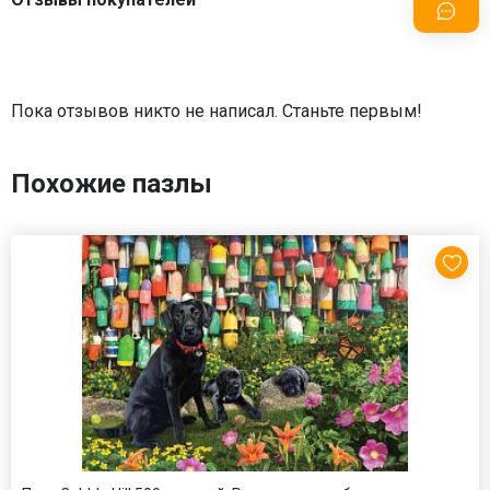
Пока отзывов никто не написал. Станьте первым!
Похожие пазлы