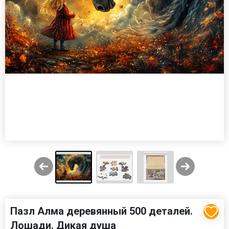
Пазл Алма деревянный 500 деталей.
Лошади. Дикая душа