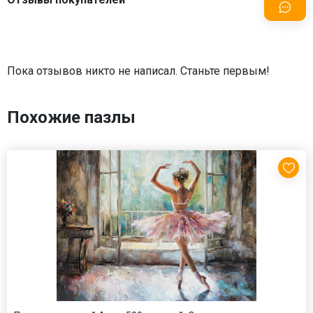
Пока отзывов никто не написал. Станьте первым!
Похожие пазлы