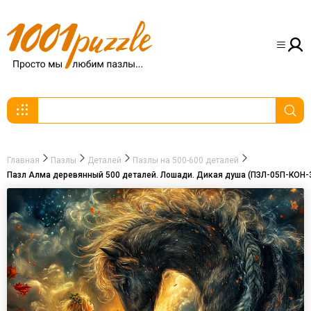
Главная
Пазлы
Деталей
Пазлы на 500-600 деталей
Пазл Алма деревянный 500 деталей. Лошади. Дикая душа (ПЗЛ-05П-КОН-