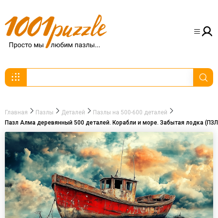
Главная
Пазлы
Деталей
Пазлы на 500-600 деталей
Пазл Алма деревянный 500 деталей. Корабли и море. Забытая лодка (ПЗ