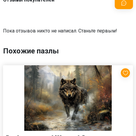
Пока отзывов никто не написал. Станьте первым!
Похожие пазлы