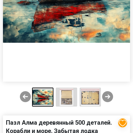
Пазл Алма деревянный 500 деталей.
Корабли и море. Забытая лодка