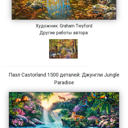
Художник:
Graham Twyford
Другие работы автора:
Пазл Castorland 1500 деталей: Джунгли Jungle
Paradise