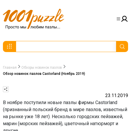
Главная
Обзоры новинок пазлов
Обзор новинок пазлов Castorland (Ноябрь 2019)
23.11.2019
В ноябре поступили новые пазлы фирмы Castorland
(признанный польский бренд в мире пазлов, известный
на рынке уже 18 лет). Несколько городских пейзажей,
марин (морских пейзажей), цветочный натюрморт и
другие.