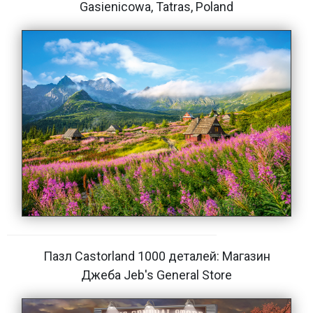
Gasienicowa, Tatras, Poland
Пазл Castorland 1000 деталей: Магазин
Джеба Jeb's General Store