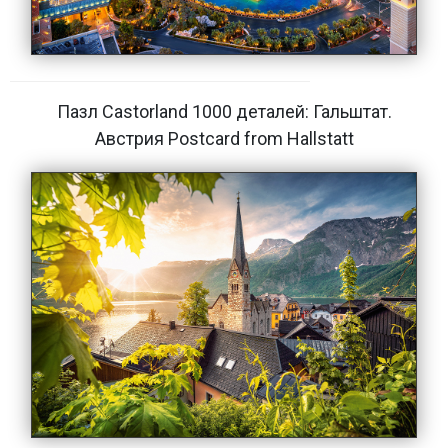
Пазл Castorland 1000 деталей: Гальштат.
Австрия Postcard from Hallstatt