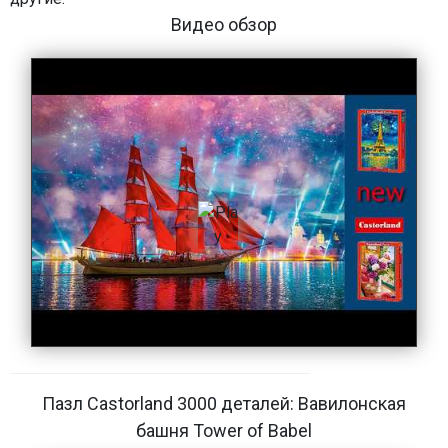
Видео обзор
Пазл Castorland 3000 деталей: Вавилонская
башня Tower of Babel