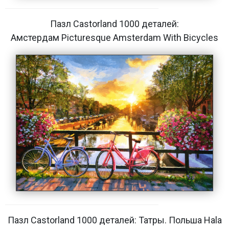
Пазл Castorland 1000 деталей:
Амстердам Picturesque Amsterdam With Bicycles
Пазл Castorland 1000 деталей: Татры. Польша Hala