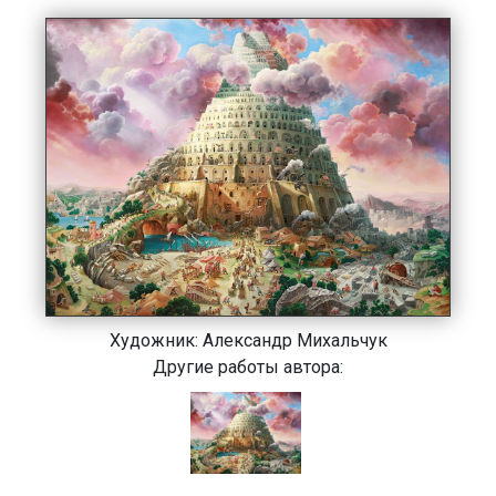
Художник:
Александр Михальчук
Другие работы автора: