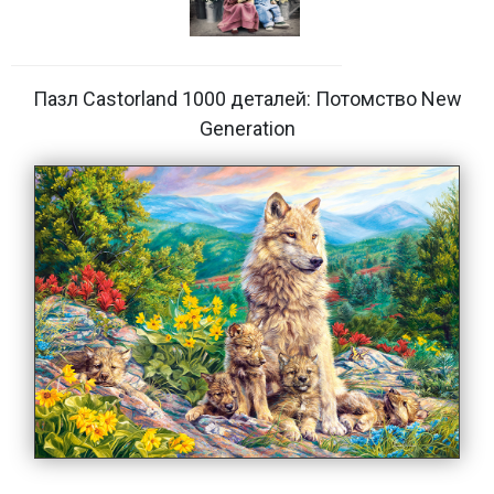
Пазл Castorland 1000 деталей: Потомство New
Generation