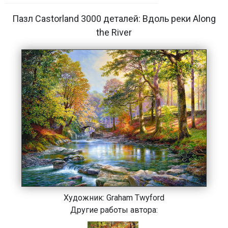
Пазл Castorland 3000 деталей: Вдоль реки Along
the River
Художник:
Graham Twyford
Другие работы автора: