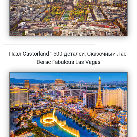
Пазл Castorland 1500 деталей: Сказочный Лас-
Вегас Fabulous Las Vegas