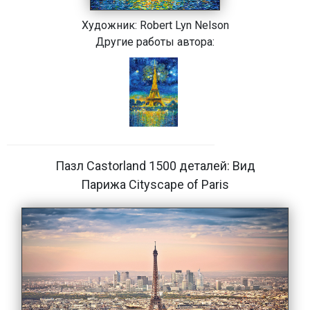
Художник:
Robert Lyn Nelson
Другие работы автора:
Пазл Castorland 1500 деталей: Вид
Парижа Cityscape of Paris