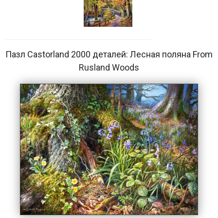
Пазл Castorland 2000 деталей: Лесная поляна From
Rusland Woods