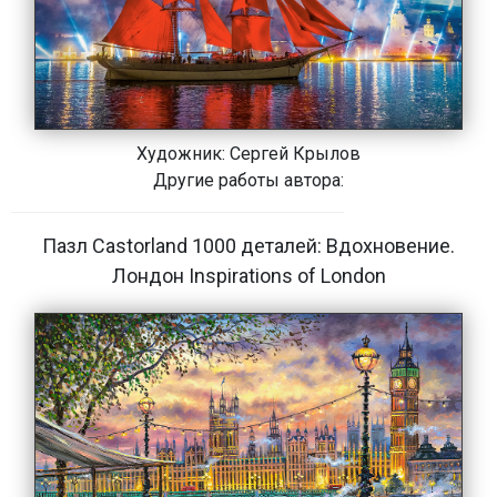
Художник:
Сергей Крылов
Другие работы автора:
Пазл Castorland 1000 деталей: Вдохновение.
Лондон Inspirations of London