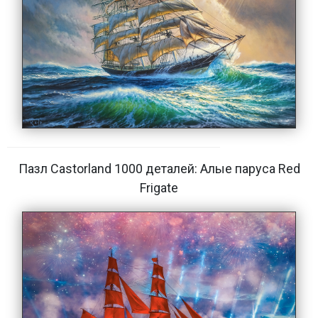
Пазл Castorland 1000 деталей: Алые паруса Red
Frigate