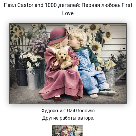
Пазл Castorland 1000 деталей: Первая любовь First
Love
Художник:
Gail Goodwin
Другие работы автора: