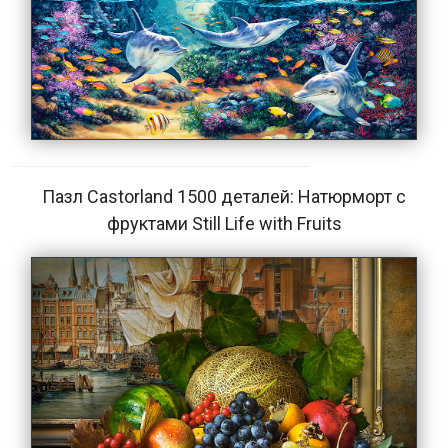
Пазл Castorland 1500 деталей: Натюрморт с
фруктами Still Life with Fruits