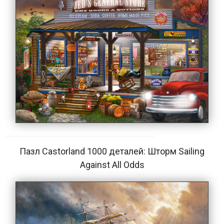
Пазл Castorland 1000 деталей: Шторм Sailing
Against All Odds