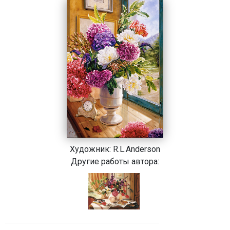
Художник:
R.L.Anderson
Другие работы автора: