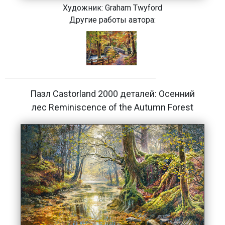
Художник:
Graham Twyford
Другие работы автора:
Пазл Castorland 2000 деталей: Осенний
лес Reminiscence of the Autumn Forest