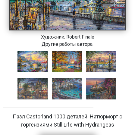
Художник:
Robert Finale
Другие работы автора:
Пазл Castorland 1000 деталей: Натюрморт с
гортензиями Still Life with Hydrangeas