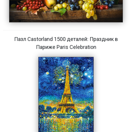
Пазл Castorland 1500 деталей: Праздник в
Париже Paris Celebration